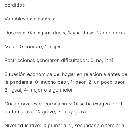
perdidos
Variables explicativas:
Dosisvac: 0: ninguna dosis, 1: una dosis, 2: dos dosis
Mujer: 0 hombre, 1 mujer
Restricciones generaron dificultades: 0: no, 1: sí
Situación económica del hogar en relación a antes de
la pandemia: 0: mucho peor, 1: peor, 2: un poco peor,
3: igual, 4: mejor o algo mejor
Cuan grave es el coronavirus: 0: se ha exagerado, 1:
no tan grave, 2: grave, 3: muy grave
Nivel educativo: 1: primaria, 2, secundaria o terciaria