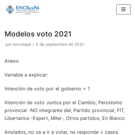
Saltar
al
contenido
Modelos voto 2021
por
encrespa
4 de septiembre de 2021
Anexo
Variable a explicar:
Intención de voto por el gobierno = 1
Intención de voto Juntos por el Cambio; Peronismo
provincial -NO integrante del, Partido provincial, FIT,
Libertarios -Espert, Milei-, Otros partidos, En Blanco
Anulados, no va a ir a votar, no responde = casos