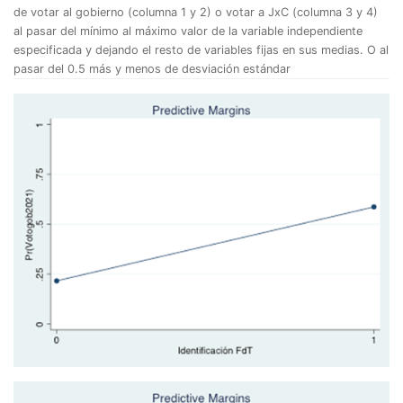
de votar al gobierno (columna 1 y 2) o votar a JxC (columna 3 y 4)
al pasar del mínimo al máximo valor de la variable independiente
especificada y dejando el resto de variables fijas en sus medias. O al
pasar del 0.5 más y menos de desviación estándar