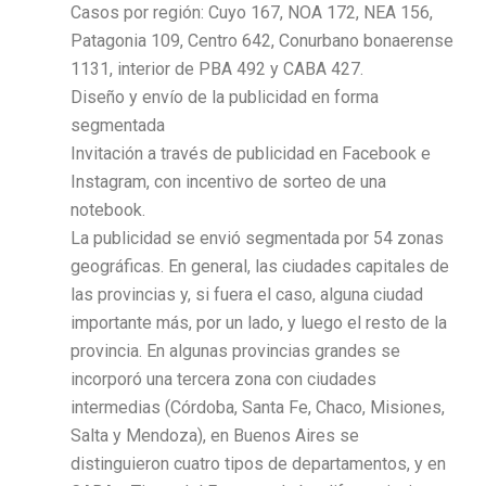
Casos por región: Cuyo 167, NOA 172, NEA 156,
Patagonia 109, Centro 642, Conurbano bonaerense
1131, interior de PBA 492 y CABA 427.
Diseño y envío de la publicidad en forma
segmentada
Invitación a través de publicidad en Facebook e
Instagram, con incentivo de sorteo de una
notebook.
La publicidad se envió segmentada por 54 zonas
geográficas. En general, las ciudades capitales de
las provincias y, si fuera el caso, alguna ciudad
importante más, por un lado, y luego el resto de la
provincia. En algunas provincias grandes se
incorporó una tercera zona con ciudades
intermedias (Córdoba, Santa Fe, Chaco, Misiones,
Salta y Mendoza), en Buenos Aires se
distinguieron cuatro tipos de departamentos, y en