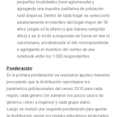
pequeñas localidades (rural aglomerada) y
agregando una muestra cualitativa de población
rural dispersa. Dentro de cada hogar se seleccionó
aleatoriamente el miembro del hogar mayor de 18
años (según el/la último/a que hubiera cumplido
años) y se lo invitó a responder en forma on-line el
cuestionario, enviándosele el link correspondiente
e agregando el incentivo del sorteo de una
notebook entre los 1.000 respondentes.
Ponderación
:
En la primera ponderación se realizaron ajustes menores
procurando que la distribución reprodujera los
parámetros poblacionales del censo 2010 para cada
región, cada género (se sumaron los pocos casos de
géneros «otre» a mujeres) y cada grupo etario.
Luego se realizó una segunda ponderación para ajustar
la distribución según los niveles educativos alcanzados,