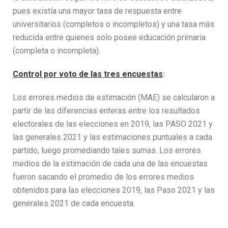
pues existía una mayor tasa de respuesta entre
universitarios (completos o incompletos) y una tasa más
reducida entre quienes solo posee educación primaria
(completa o incompleta).
Control por voto de las tres encuestas
:
Los errores medios de estimación (MAE) se calcularon a
partir de las diferencias enteras entre los resultados
electorales de las elecciones en 2019, las PASO 2021 y
las generales 2021 y las estimaciones puntuales a cada
partido, luego promediando tales sumas. Los errores
medios de la estimación de cada una de las encuestas
fueron sacando el promedio de los errores medios
obtenidos para las elecciones 2019, las Paso 2021 y las
generales 2021 de cada encuesta.