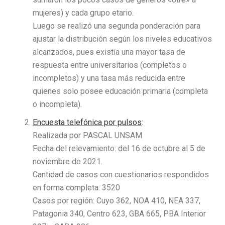
mujeres) y cada grupo etario.
Luego se realizó una segunda ponderación para
ajustar la distribución según los niveles educativos
alcanzados, pues existía una mayor tasa de
respuesta entre universitarios (completos o
incompletos) y una tasa más reducida entre
quienes solo posee educación primaria (completa
o incompleta).
Encuesta telefónica por pulsos
:
Realizada por PASCAL UNSAM
Fecha del relevamiento: del 16 de octubre al 5 de
noviembre de 2021.
Cantidad de casos con cuestionarios respondidos
en forma completa: 3520
Casos por región: Cuyo 362, NOA 410, NEA 337,
Patagonia 340, Centro 623, GBA 665, PBA Interior